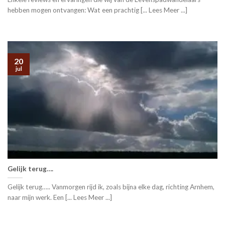
hebben mogen ontvangen: Wat een prachtig [... Lees Meer ...]
20
jul
Gelijk terug….
Gelijk terug….. Vanmorgen rijd ik, zoals bijna elke dag, richting Arnhem,
naar mijn werk. Een [... Lees Meer ...]